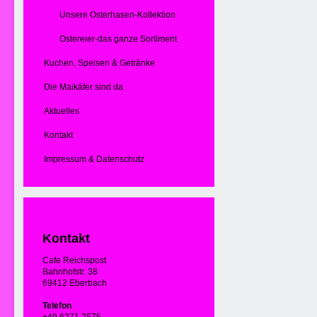
Unsere Osterhasen-Kollektion
Ostereier-das ganze Sortiment
Kuchen, Speisen & Getränke
Die Maikäfer sind da
Aktuelles
Kontakt
Impressum & Datenschutz
Kontakt
Cafe Reichspost
Bahnhofstr. 38
69412 Eberbach
Telefon