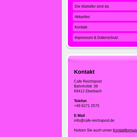
Die Maikäfer sind da
Aktuelles
Kontakt
Impressum & Datenschutz
Kontakt
Cafe Reichspost
Bahnhofstr. 38
69412 Eberbach
Telefon
+49 6271 2575
E-Mail
info@cafe-reichspost.de
Nutzen Sie auch unser
Kontaktformul