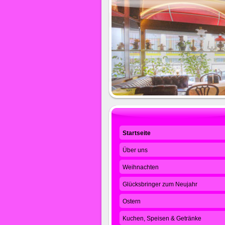
Startseite
Über uns
Weihnachten
Glücksbringer zum Neujahr
Ostern
Kuchen, Speisen & Getränke