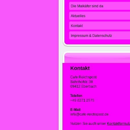
Die Maikäfer sind da
Aktuelles
Kontakt
Impressum & Datenschutz
Kontakt
Cafe Reichspost
Bahnhofstr. 38
69412 Eberbach
Telefon
+49 6271 2575
E-Mail
info@cafe-reichspost.de
Nutzen Sie auch unser
Kontaktformul