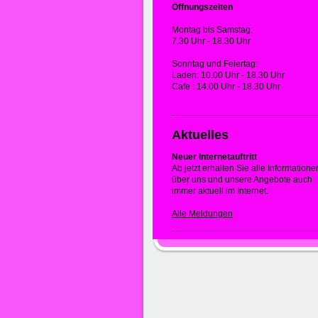
Öffnungszeiten
Montag bis Samstag:
7.30 Uhr - 18.30 Uhr
Sonntag und Feiertag:
Laden: 10.00 Uhr - 18.30 Uhr
Cafe : 14.00 Uhr - 18.30 Uhr
Aktuelles
Neuer Internetauftritt
Ab jetzt erhalten Sie alle Informatione
über uns und unsere Angebote auch
immer aktuell im Internet.
Alle Meldungen