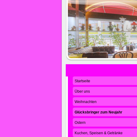
Startseite
Über uns
Weihnachten
Glücksbringer zum Neujahr
Ostern
Kuchen, Speisen & Getränke